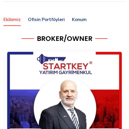
Ekibimiz
Ofisin Portföyleri
Konum
BROKER/OWNER