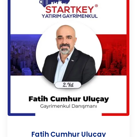
Fatih Cumhur Uluçay