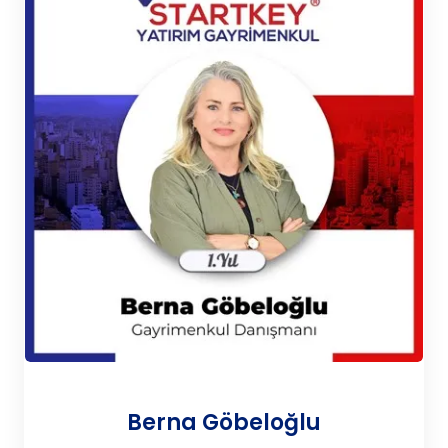
Berna Göbeloğlu