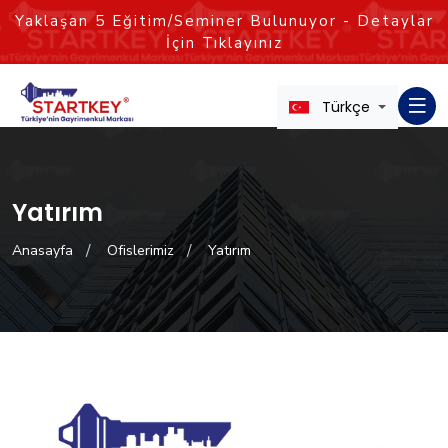
Yaklaşan
5
Eğitim/Seminer Bulunuyor - Detaylar
İçin Tıklayınız
Türkçe
Yatırım
Anasayfa
Ofislerimiz
Yatırım