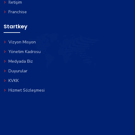
İletişim
Franchise
Startkey
Vizyon Misyon
Yönetim Kadrosu
Medyada Biz
Duyurular
KVKK
Hizmet Sözleşmesi