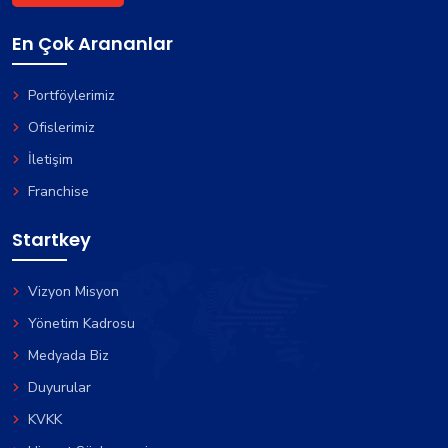
En Çok Arananlar
Portföylerimiz
Ofislerimiz
İletişim
Franchise
Startkey
Vizyon Misyon
Yönetim Kadrosu
Medyada Biz
Duyurular
KVKK