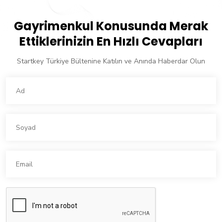
Gayrimenkul Konusunda Merak
Ettiklerinizin En Hızlı Cevapları
Startkey Türkiye Bültenine Katılın ve Anında Haberdar Olun