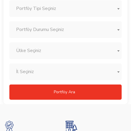
Portföy Tipi Seçiniz
Portföy Durumu Seçiniz
Ülke Seçiniz
İl Seçiniz
Portföy Ara