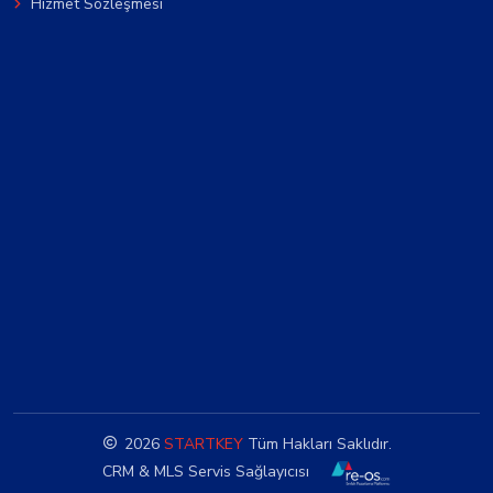
Hizmet Sözleşmesi
2026
STARTKEY
Tüm Hakları Saklıdır.
CRM & MLS Servis Sağlayıcısı