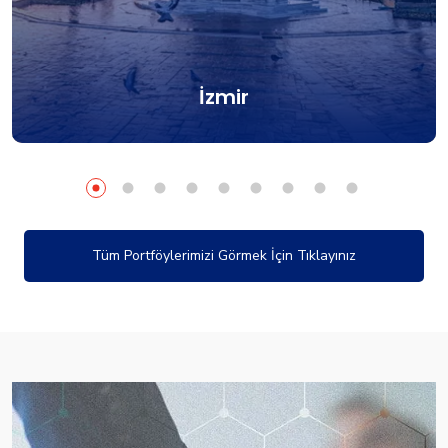
İzmir
Tüm Portföylerimizi Görmek İçin Tıklayınız