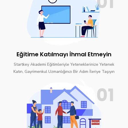
01
Eğitime Katılmayı İhmal Etmeyin
Startkey Akademi Eğitimleriyle Yeteneklerinize Yetenek
Katın, Gayrimenkul Uzmanlığınızı Bir Adım İleriye Taşıyın
01