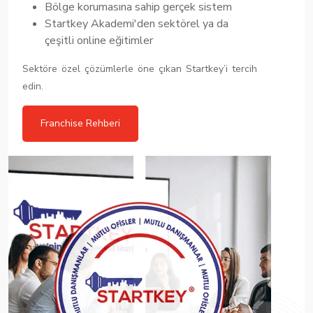
Bölge korumasına sahip gerçek sistem
Startkey Akademi'den sektörel ya da
çeşitli online eğitimler
Sektöre özel çözümlerle öne çıkan Startkey’i tercih
edin.
Franchise Rehberi