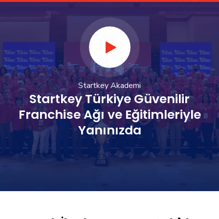
Startkey Akademi
Startkey Türkiye Güvenilir
Franchise Ağı ve Eğitimleriyle
Yanınızda