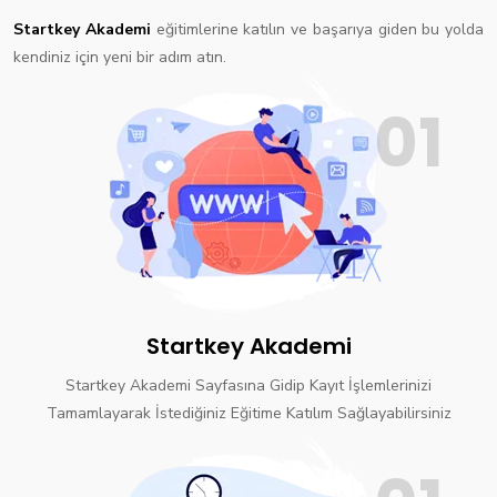
Startkey Akademi
eğitimlerine katılın ve başarıya giden bu yolda
kendiniz için yeni bir adım atın.
01
Startkey Akademi
Startkey Akademi Sayfasına Gidip Kayıt İşlemlerinizi
Tamamlayarak İstediğiniz Eğitime Katılım Sağlayabilirsiniz