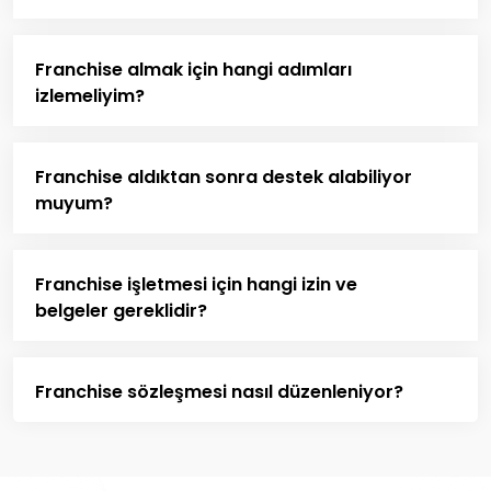
Franchise almak için hangi adımları
izlemeliyim?
Franchise aldıktan sonra destek alabiliyor
muyum?
Franchise işletmesi için hangi izin ve
belgeler gereklidir?
Franchise sözleşmesi nasıl düzenleniyor?