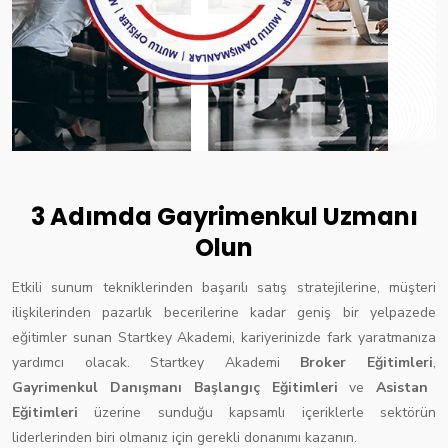
3 Adımda Gayrimenkul Uzmanı
Olun
Etkili sunum tekniklerinden başarılı satış stratejilerine, müşteri
ilişkilerinden pazarlık becerilerine kadar geniş bir yelpazede
eğitimler sunan Startkey Akademi, kariyerinizde fark yaratmanıza
yardımcı olacak. Startkey Akademi
Broker Eğitimleri
,
Gayrimenkul Danışmanı Başlangıç Eğitimleri
ve
Asistan
Eğitimleri
üzerine sunduğu kapsamlı içeriklerle sektörün
liderlerinden biri olmanız için gerekli donanımı kazanın.