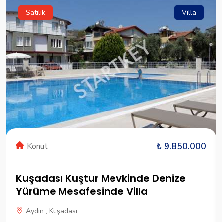
Satılık
Villa
₺ 9.850.000
Konut
Kuşadası Kuştur Mevkinde Denize
Yürüme Mesafesinde Villa
Aydın , Kuşadası