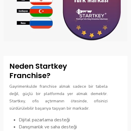
Neden Startkey
Franchise?
Gayrimenkulde franchise almak sadece bir tabela
değil, güçlü bir platformda yer almak demektir.
Startkey, ofis açtırmanın ötesinde, ofisinizi
sürdürülebilir başarıya taşıyan bir markadır.
Dijital pazarlama desteği
Danışmanlık ve saha desteği