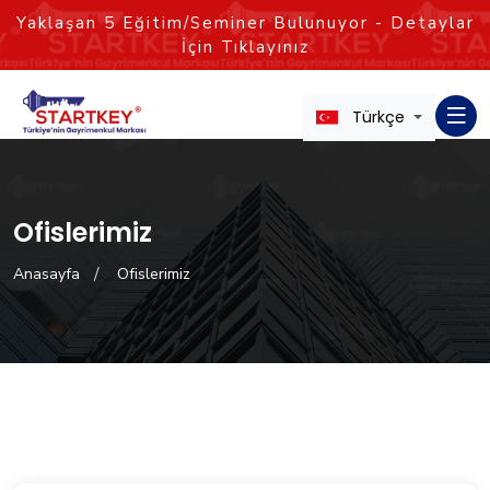
Yaklaşan
5
Eğitim/Seminer Bulunuyor - Detaylar
İçin Tıklayınız
Türkçe
Ofislerimiz
Anasayfa
Ofislerimiz