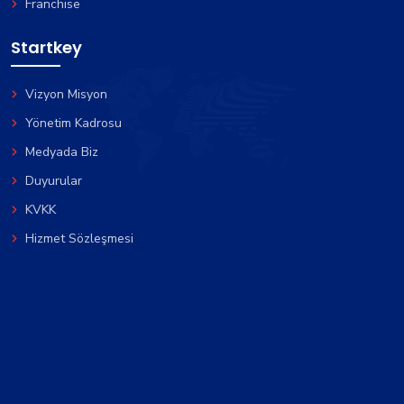
Franchise
Startkey
Vizyon Misyon
Yönetim Kadrosu
Medyada Biz
Duyurular
KVKK
Hizmet Sözleşmesi