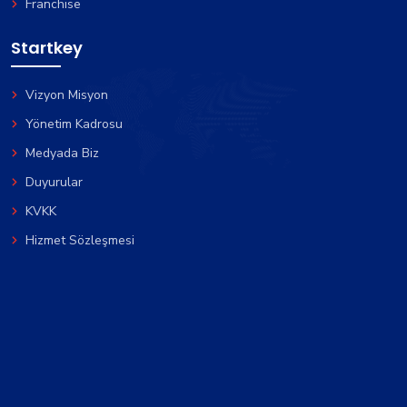
Franchise
Startkey
Vizyon Misyon
Yönetim Kadrosu
Medyada Biz
Duyurular
KVKK
Hizmet Sözleşmesi