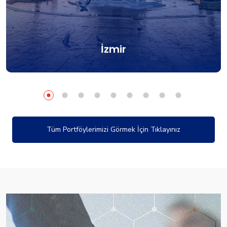
İzmir
Tüm Portföylerimizi Görmek İçin Tıklayınız