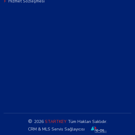
Hizmet Sözleşmesi
2026
STARTKEY
Tüm Hakları Saklıdır.
CRM & MLS Servis Sağlayıcısı