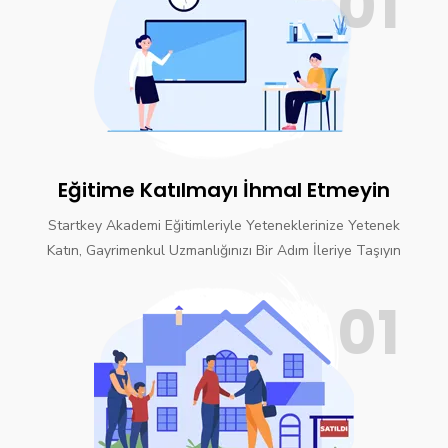
01
Eğitime Katılmayı İhmal Etmeyin
Startkey Akademi Eğitimleriyle Yeteneklerinize Yetenek
Katın, Gayrimenkul Uzmanlığınızı Bir Adım İleriye Taşıyın
01