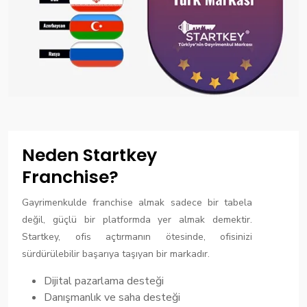
Neden Startkey
Franchise?
Gayrimenkulde franchise almak sadece bir tabela
değil, güçlü bir platformda yer almak demektir.
Startkey, ofis açtırmanın ötesinde, ofisinizi
sürdürülebilir başarıya taşıyan bir markadır.
Dijital pazarlama desteği
Danışmanlık ve saha desteği