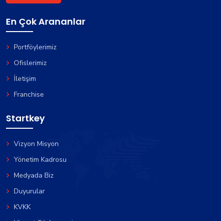
En Çok Arananlar
Portföylerimiz
Ofislerimiz
İletişim
Franchise
Startkey
Vizyon Misyon
Yönetim Kadrosu
Medyada Biz
Duyurular
KVKK