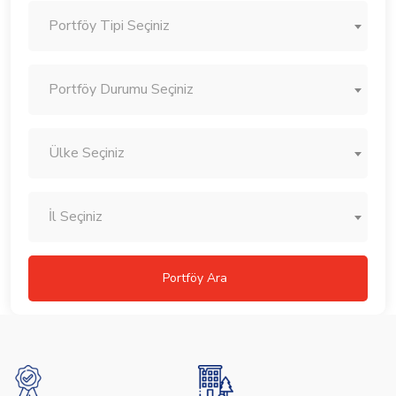
Portföy Tipi Seçiniz
Portföy Durumu Seçiniz
Ülke Seçiniz
İl Seçiniz
Portföy Ara