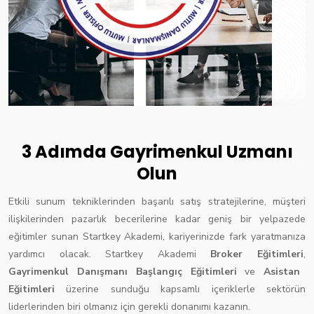
3 Adımda Gayrimenkul Uzmanı
Olun
Etkili sunum tekniklerinden başarılı satış stratejilerine, müşteri
ilişkilerinden pazarlık becerilerine kadar geniş bir yelpazede
eğitimler sunan Startkey Akademi, kariyerinizde fark yaratmanıza
yardımcı olacak. Startkey Akademi
Broker Eğitimleri
,
Gayrimenkul Danışmanı Başlangıç Eğitimleri
ve
Asistan
Eğitimleri
üzerine sunduğu kapsamlı içeriklerle sektörün
liderlerinden biri olmanız için gerekli donanımı kazanın.