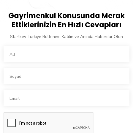
Gayrimenkul Konusunda Merak
Ettiklerinizin En Hızlı Cevapları
Startkey Türkiye Bültenine Katılın ve Anında Haberdar Olun