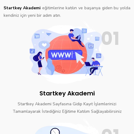
Startkey Akademi
eğitimlerine katılın ve başarıya giden bu yolda
kendiniz için yeni bir adım atın.
01
Startkey Akademi
Startkey Akademi Sayfasına Gidip Kayıt İşlemlerinizi
Tamamlayarak İstediğiniz Eğitime Katılım Sağlayabilirsiniz