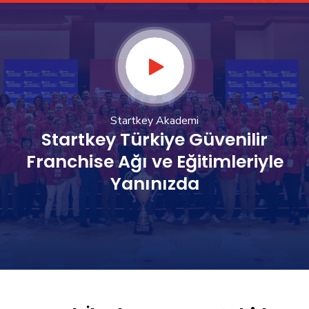
Startkey Akademi
Startkey Türkiye Güvenilir
Franchise Ağı ve Eğitimleriyle
Yanınızda