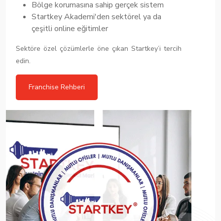
Bölge korumasına sahip gerçek sistem
Startkey Akademi'den sektörel ya da
çeşitli online eğitimler
Sektöre özel çözümlerle öne çıkan Startkey’i tercih
edin.
Franchise Rehberi