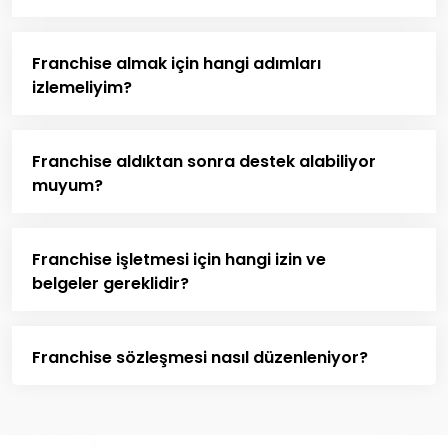
Franchise almak için hangi adımları
izlemeliyim?
Franchise aldıktan sonra destek alabiliyor
muyum?
Franchise işletmesi için hangi izin ve
belgeler gereklidir?
Franchise sözleşmesi nasıl düzenleniyor?