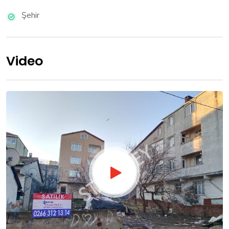
Şehir
Video