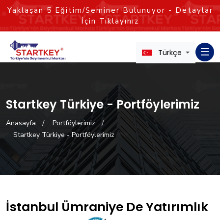
Yaklaşan
5
Eğitim/Seminer Bulunuyor - Detaylar
İçin Tıklayınız
Türkçe
Startkey Türkiye - Portföylerimiz
Anasayfa
Portföylerimiz
Startkey Türkiye - Portföylerimiz
İstanbul Ümraniye De Yatırımlık