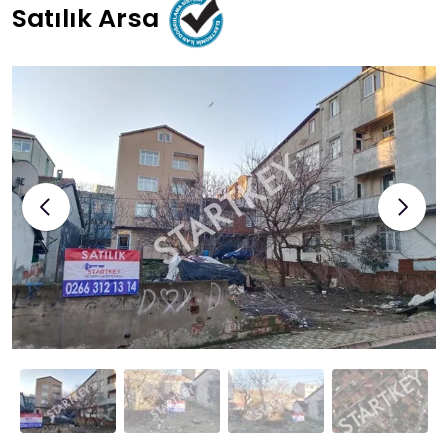
Satılık Arsa