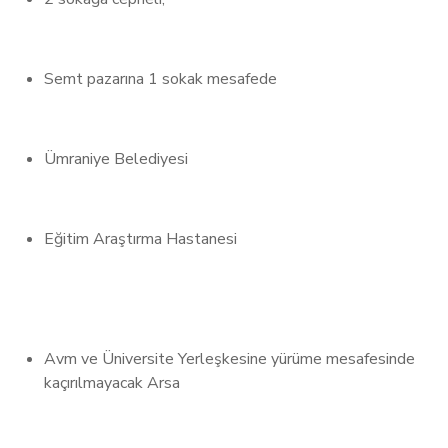
Semt pazarına 1 sokak mesafede
Ümraniye Belediyesi
Eğitim Araştırma Hastanesi
Avm ve Üniversite Yerleşkesine yürüme mesafesinde
kaçırılmayacak Arsa