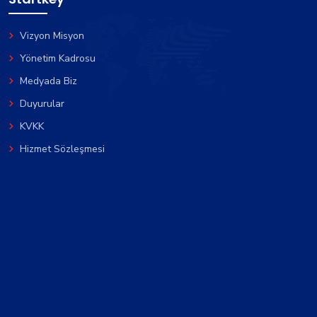
Vizyon Misyon
Yönetim Kadrosu
Medyada Biz
Duyurular
KVKK
Hizmet Sözleşmesi