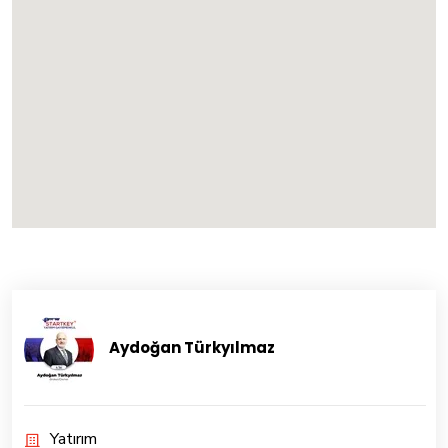
Aydoğan Türkyılmaz
Yatırım