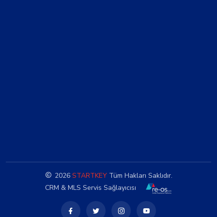
2026
STARTKEY
Tüm Hakları Saklıdır.
CRM & MLS Servis Sağlayıcısı