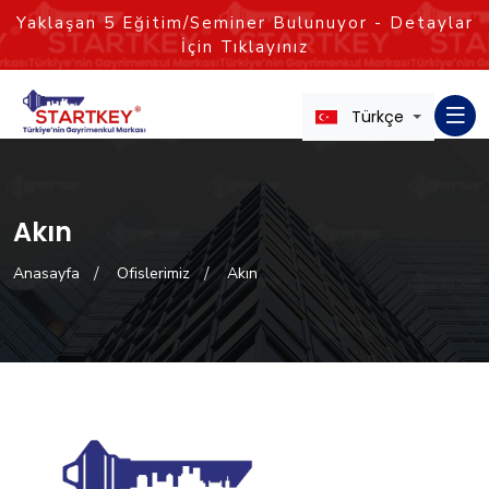
Yaklaşan
5
Eğitim/Seminer Bulunuyor - Detaylar
İçin Tıklayınız
Türkçe
Akın
Anasayfa
Ofislerimiz
Akın