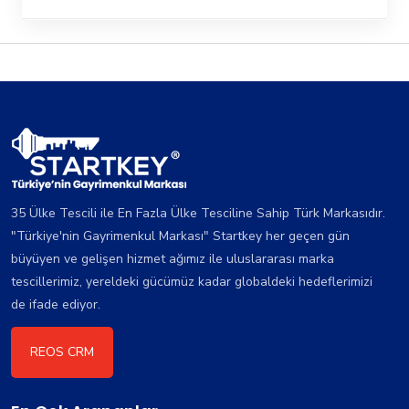
35 Ülke Tescili ile En Fazla Ülke Tesciline Sahip Türk Markasıdır.
"Türkiye'nin Gayrimenkul Markası" Startkey her geçen gün
büyüyen ve gelişen hizmet ağımız ile uluslararası marka
tescillerimiz, yereldeki gücümüz kadar globaldeki hedeflerimizi
de ifade ediyor.
REOS CRM