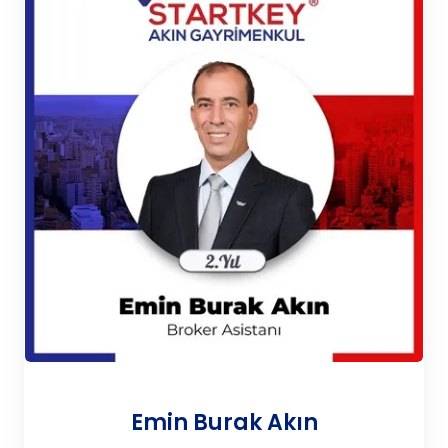
Emin Burak Akın