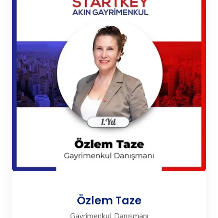
Özlem Taze
Gayrimenkul Danışmanı