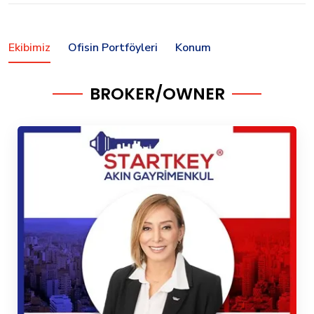
Ekibimiz
Ofisin Portföyleri
Konum
BROKER/OWNER