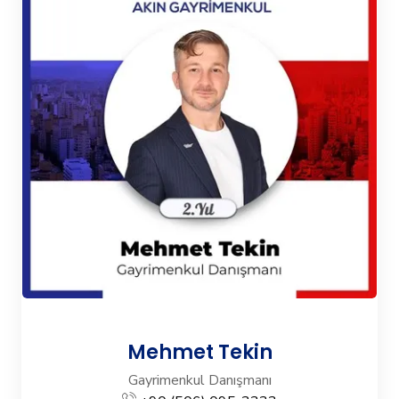
Mehmet Tekin
Gayrimenkul Danışmanı