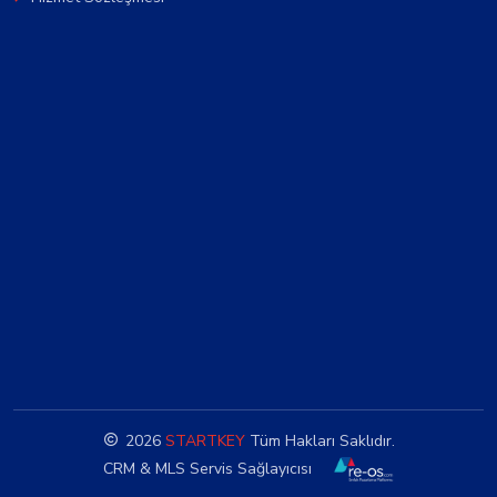
2026
STARTKEY
Tüm Hakları Saklıdır.
CRM & MLS Servis Sağlayıcısı