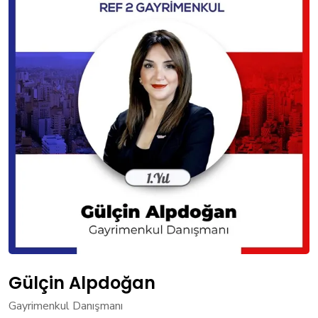
Gülçin Alpdoğan
Gayrimenkul Danışmanı