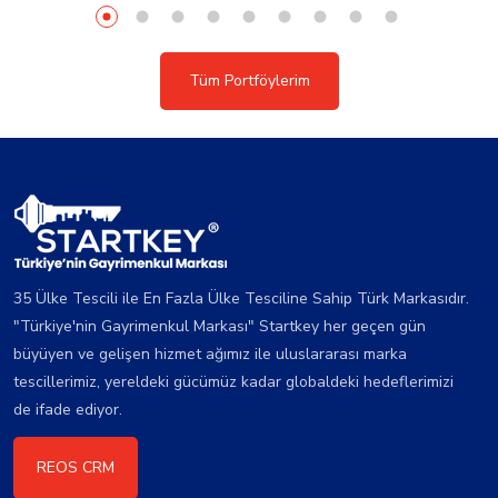
Tüm Portföylerim
35 Ülke Tescili ile En Fazla Ülke Tesciline Sahip Türk Markasıdır.
"Türkiye'nin Gayrimenkul Markası" Startkey her geçen gün
büyüyen ve gelişen hizmet ağımız ile uluslararası marka
tescillerimiz, yereldeki gücümüz kadar globaldeki hedeflerimizi
de ifade ediyor.
REOS CRM