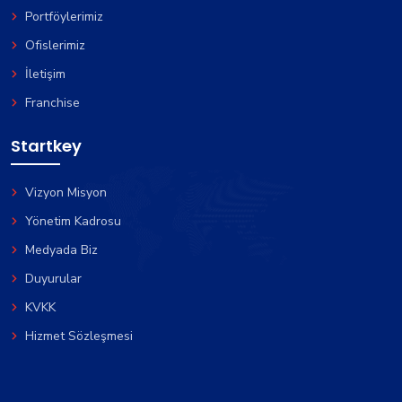
Portföylerimiz
Ofislerimiz
İletişim
Franchise
Startkey
Vizyon Misyon
Yönetim Kadrosu
Medyada Biz
Duyurular
KVKK
Hizmet Sözleşmesi