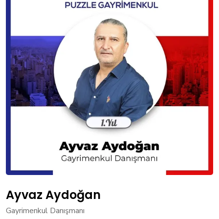
Ayvaz Aydoğan
Gayrimenkul Danışmanı