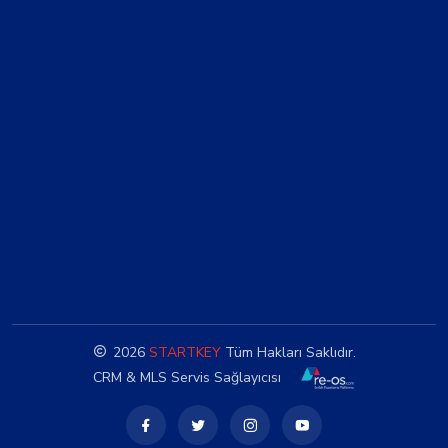
2026
STARTKEY
Tüm Hakları Saklıdır.
CRM & MLS Servis Sağlayıcısı