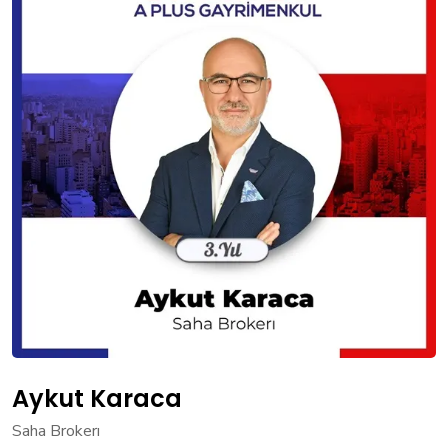
Aykut Karaca
Saha Brokerı