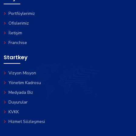
Portföylerimiz
Ofislerimiz
İletişim
Franchise
Startkey
Vizyon Misyon
Yönetim Kadrosu
Medyada Biz
Duyurular
KVKK
Hizmet Sözleşmesi