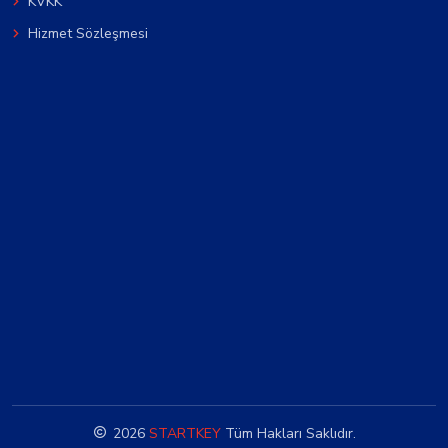
KVKK
Hizmet Sözleşmesi
2026
STARTKEY
Tüm Hakları Saklıdır.