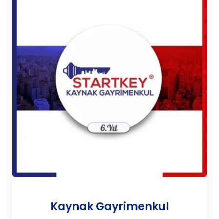
Kaynak Gayrimenkul