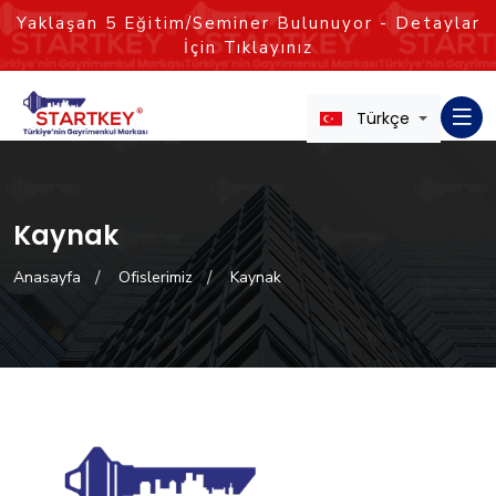
Yaklaşan
5
Eğitim/Seminer Bulunuyor - Detaylar
İçin Tıklayınız
Türkçe
Kaynak
Anasayfa
Ofislerimiz
Kaynak