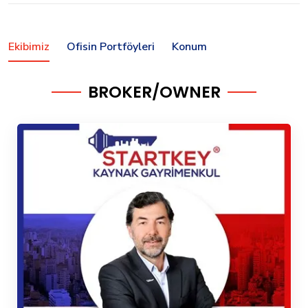
Ekibimiz
Ofisin Portföyleri
Konum
BROKER/OWNER