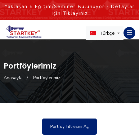
Yaklaşan
5
Eğitim/Seminer Bulunuyor - Detaylar
İçin Tıklayınız
Türkçe
Portföylerimiz
Anasayfa
Portföylerimiz
Portföy Filtresini Aç