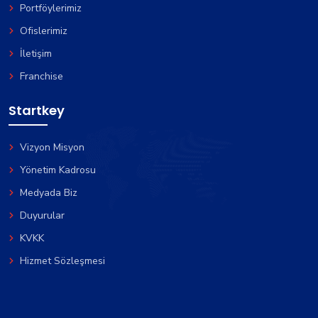
Portföylerimiz
Ofislerimiz
İletişim
Franchise
Startkey
Vizyon Misyon
Yönetim Kadrosu
Medyada Biz
Duyurular
KVKK
Hizmet Sözleşmesi