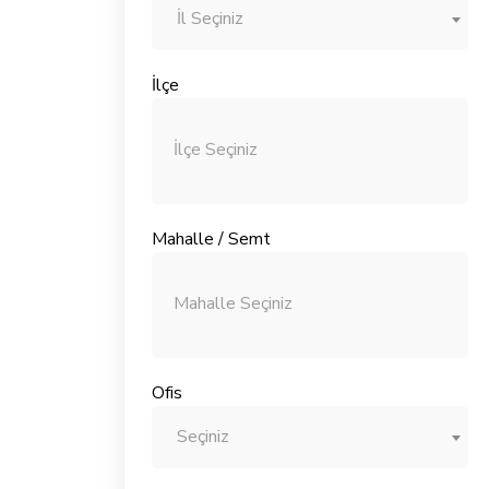
İl Seçiniz
İlçe
Mahalle / Semt
Ofis
Seçiniz