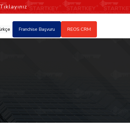
Tıklayınız
Franchise Başvuru
REOS CRM
ürkçe