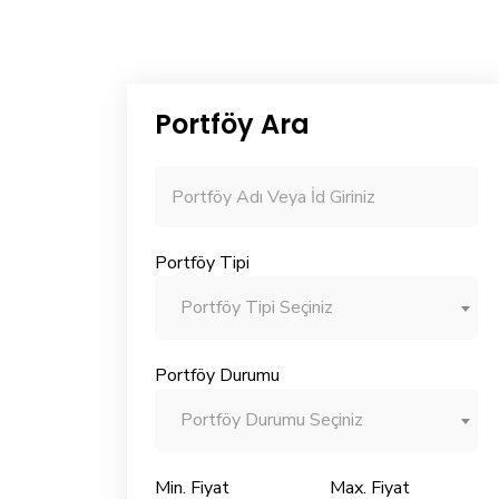
Portföy Ara
Portföy Tipi
Portföy Tipi Seçiniz
Portföy Durumu
Portföy Durumu Seçiniz
Min. Fiyat
Max. Fiyat