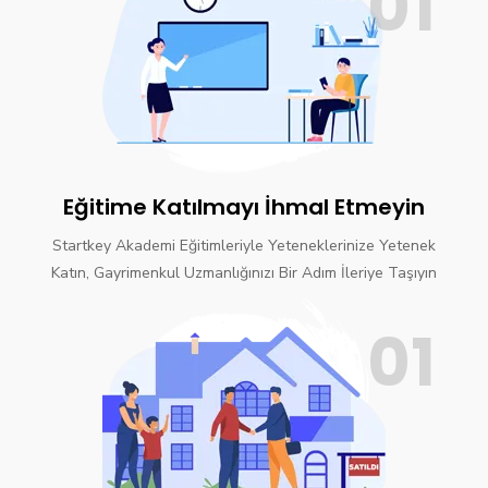
01
Eğitime Katılmayı İhmal Etmeyin
Startkey Akademi Eğitimleriyle Yeteneklerinize Yetenek
Katın, Gayrimenkul Uzmanlığınızı Bir Adım İleriye Taşıyın
01