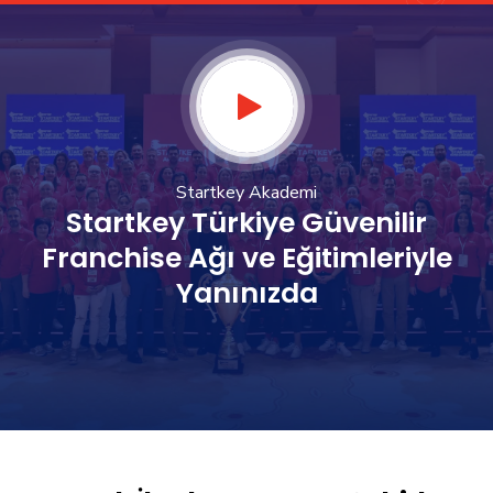
Startkey Akademi
Startkey Türkiye Güvenilir
Franchise Ağı ve Eğitimleriyle
Yanınızda