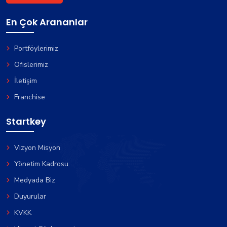
En Çok Arananlar
Portföylerimiz
Ofislerimiz
İletişim
Franchise
Startkey
Vizyon Misyon
Yönetim Kadrosu
Medyada Biz
Duyurular
KVKK