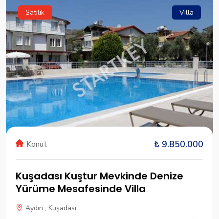
Satılık
Villa
₺ 9.850.000
Konut
Kuşadası Kuştur Mevkinde Denize
Yürüme Mesafesinde Villa
Aydın , Kuşadası