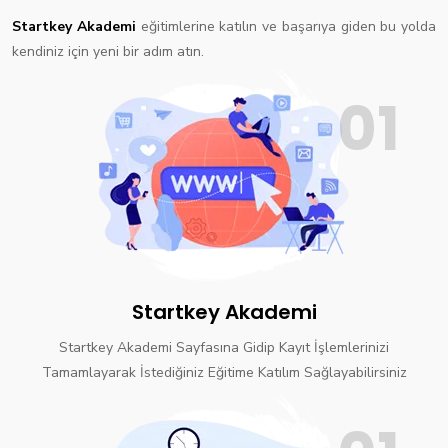
Startkey Akademi
eğitimlerine katılın ve başarıya giden bu yolda
kendiniz için yeni bir adım atın.
01
Startkey Akademi
Startkey Akademi Sayfasına Gidip Kayıt İşlemlerinizi
Tamamlayarak İstediğiniz Eğitime Katılım Sağlayabilirsiniz