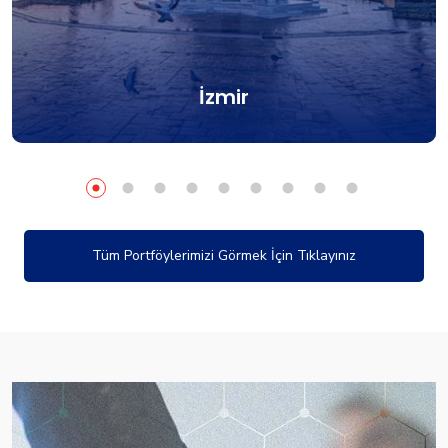
İzmir
Tüm Portföylerimizi Görmek İçin Tıklayınız