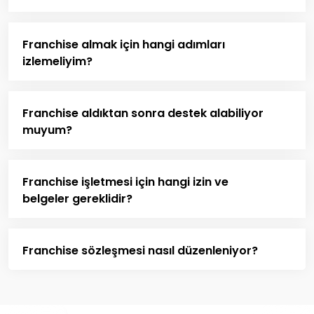
Franchise almak için hangi adımları
izlemeliyim?
Franchise aldıktan sonra destek alabiliyor
muyum?
Franchise işletmesi için hangi izin ve
belgeler gereklidir?
Franchise sözleşmesi nasıl düzenleniyor?