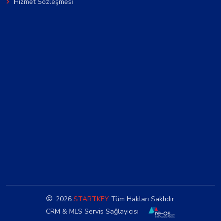
Hizmet Sözleşmesi
2026
STARTKEY
Tüm Hakları Saklıdır.
CRM & MLS Servis Sağlayıcısı