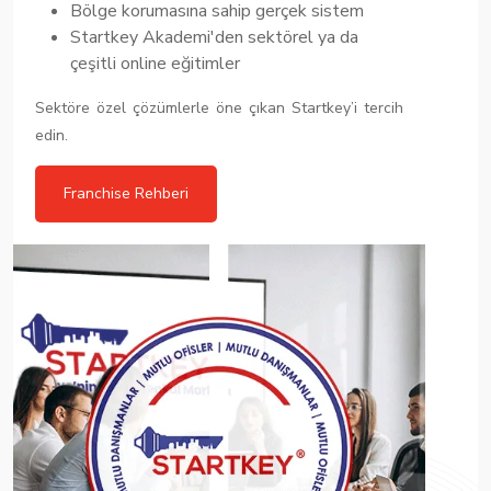
Bölge korumasına sahip gerçek sistem
Startkey Akademi'den sektörel ya da
çeşitli online eğitimler
Sektöre özel çözümlerle öne çıkan Startkey’i tercih
edin.
Franchise Rehberi