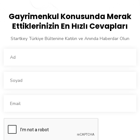
Gayrimenkul Konusunda Merak
Ettiklerinizin En Hızlı Cevapları
Startkey Türkiye Bültenine Katılın ve Anında Haberdar Olun