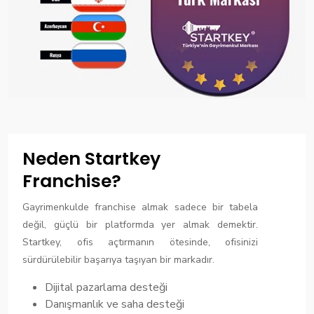
Neden Startkey
Franchise?
Gayrimenkulde franchise almak sadece bir tabela
değil, güçlü bir platformda yer almak demektir.
Startkey, ofis açtırmanın ötesinde, ofisinizi
sürdürülebilir başarıya taşıyan bir markadır.
Dijital pazarlama desteği
Danışmanlık ve saha desteği