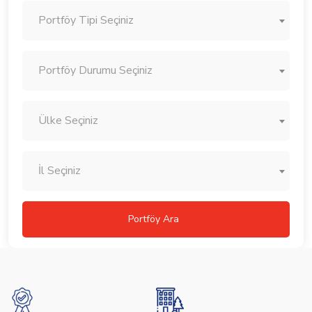
Portföy Tipi Seçiniz
Portföy Durumu Seçiniz
Ülke Seçiniz
İl Seçiniz
Portföy Ara