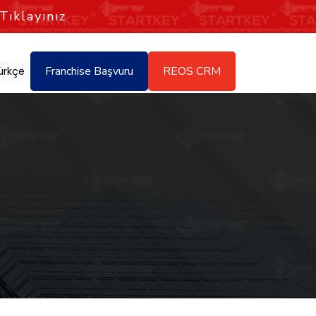
Tıklayınız
Franchise Başvuru
REOS CRM
ürkçe