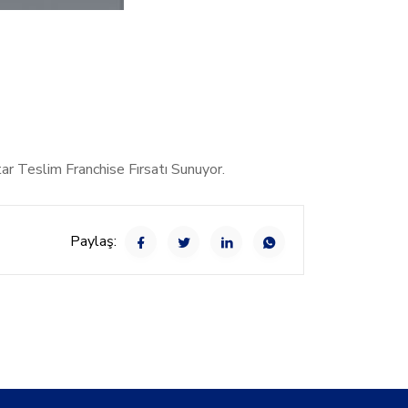
ar Teslim Franchise Fırsatı Sunuyor.
Paylaş: