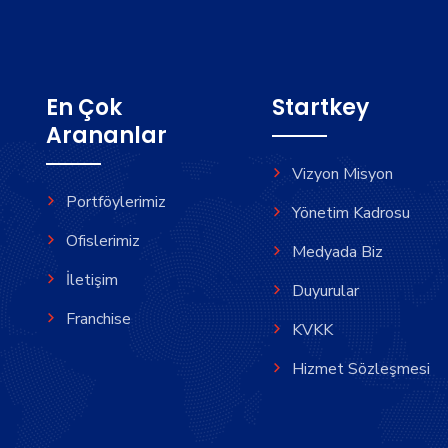
En Çok
Startkey
Arananlar
Vizyon Misyon
Portföylerimiz
Yönetim Kadrosu
Ofislerimiz
Medyada Biz
İletişim
Duyurular
Franchise
KVKK
Hizmet Sözleşmesi