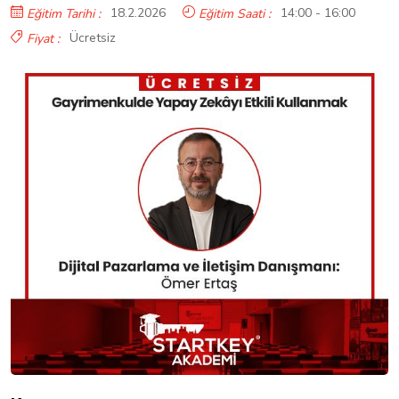
18.2.2026
14:00 - 16:00
Eğitim Tarihi :
Eğitim Saati :
Ücretsiz
Fiyat :