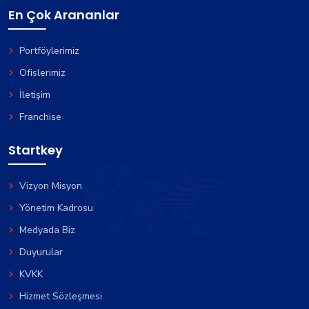
En Çok Arananlar
Portföylerimiz
Ofislerimiz
İletişim
Franchise
Startkey
Vizyon Misyon
Yönetim Kadrosu
Medyada Biz
Duyurular
KVKK
Hizmet Sözleşmesi