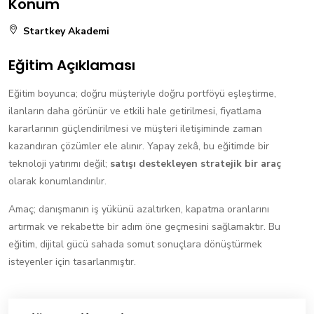
Konum
Startkey Akademi
Eğitim Açıklaması
Eğitim boyunca; doğru müşteriyle doğru portföyü eşleştirme,
ilanların daha görünür ve etkili hale getirilmesi, fiyatlama
kararlarının güçlendirilmesi ve müşteri iletişiminde zaman
kazandıran çözümler ele alınır. Yapay zekâ, bu eğitimde bir
teknoloji yatırımı değil;
satışı destekleyen stratejik bir araç
olarak konumlandırılır.
Amaç; danışmanın iş yükünü azaltırken, kapatma oranlarını
artırmak ve rekabette bir adım öne geçmesini sağlamaktır. Bu
eğitim, dijital gücü sahada somut sonuçlara dönüştürmek
isteyenler için tasarlanmıştır.