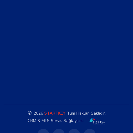
2026
STARTKEY
Tüm Hakları Saklıdır.
CRM & MLS Servis Sağlayıcısı