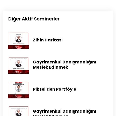
Diğer Aktif Seminerler
Zihin Haritası
Gayrimenkul Danışmanlığını
Meslek Edinmek
Piksel'den Portföy'e
Gayrimenkul Danışmanlığını