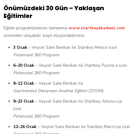
Önümüzdeki 30 Gün – Yaklaşan
Eğitimler
Eğitim programlarımızın tamamına
www.startkeyakademi.com
üzerinden ulaşabilir, kayıt oluşturabilirsiniz.
3 Ocak
– Veysel Sami Berikan ile Startkey Melis’e özel
Potansiyel 360 Programı
6–20 Ocak
– Veysel Sami Berikan ile Startkey Puzzle’a özel
Potansiyel 360 Programı
8–12 Ocak
– Veysel Sami Berikan ile
Gayrimenkul Danışmanı Anahtar Eğitimi
(ZOOM)
9–23 Ocak
– Veysel Sami Berikan ile Startkey Altunsu’ya
özel
Potansiyel 360 Programı
12–26 Ocak
– Veysel Sami Berikan ile Startkey Macro’ya özel