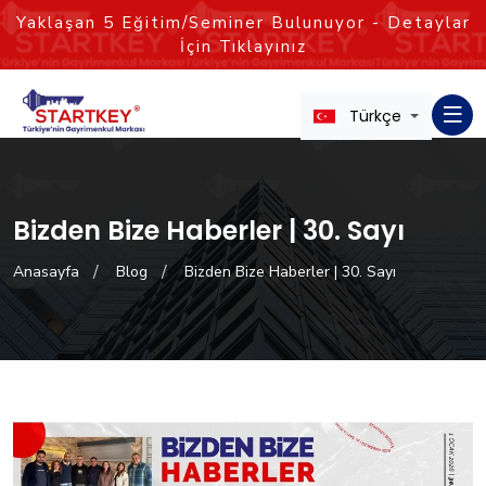
Yaklaşan
5
Eğitim/Seminer Bulunuyor - Detaylar
İçin Tıklayınız
Türkçe
Bizden Bize Haberler | 30. Sayı
Anasayfa
Blog
Bizden Bize Haberler | 30. Sayı