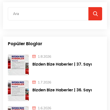
Popüler Bloglar
1.8.2026
Bizden Bize Haberler | 37. Sayı
1.7.2026
Bizden Bize Haberler | 36. Sayı
1.6.2026