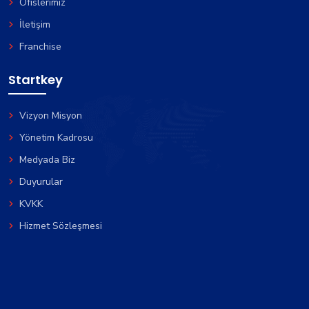
Ofislerimiz
İletişim
Franchise
Startkey
Vizyon Misyon
Yönetim Kadrosu
Medyada Biz
Duyurular
KVKK
Hizmet Sözleşmesi