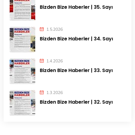
Bizden Bize Haberler | 35. Sayı
1.5.2026
Bizden Bize Haberler | 34. Sayı
1.4.2026
Bizden Bize Haberler | 33. Sayı
1.3.2026
Bizden Bize Haberler | 32. Sayı