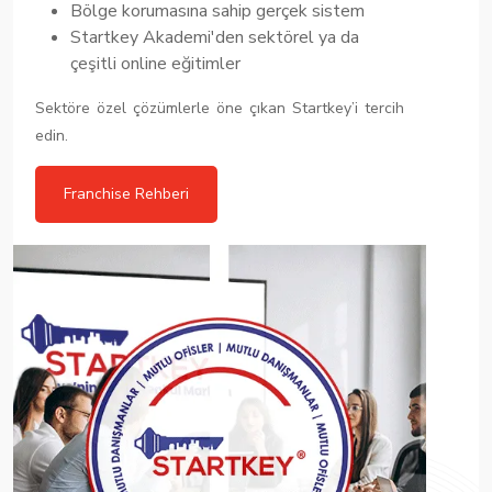
Bölge korumasına sahip gerçek sistem
Startkey Akademi'den sektörel ya da
çeşitli online eğitimler
Sektöre özel çözümlerle öne çıkan Startkey’i tercih
edin.
Franchise Rehberi