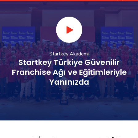
Startkey Akademi
Startkey Türkiye Güvenilir
Franchise Ağı ve Eğitimleriyle
Yanınızda