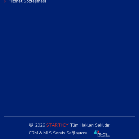
Hizmet Sözleşmesi
2026
STARTKEY
Tüm Hakları Saklıdır.
CRM & MLS Servis Sağlayıcısı