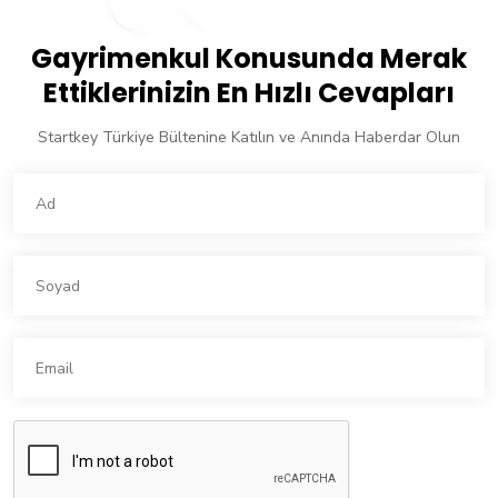
Gayrimenkul Konusunda Merak
Ettiklerinizin En Hızlı Cevapları
Startkey Türkiye Bültenine Katılın ve Anında Haberdar Olun