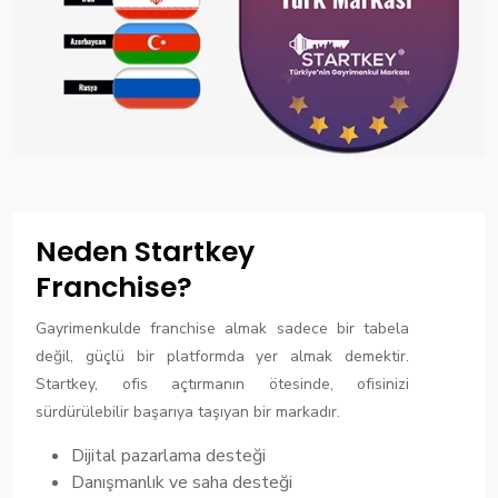
Neden Startkey
Franchise?
Gayrimenkulde franchise almak sadece bir tabela
değil, güçlü bir platformda yer almak demektir.
Startkey, ofis açtırmanın ötesinde, ofisinizi
sürdürülebilir başarıya taşıyan bir markadır.
Dijital pazarlama desteği
Danışmanlık ve saha desteği