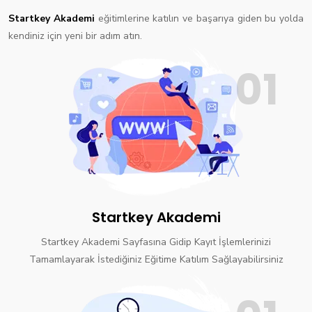
Startkey Akademi
eğitimlerine katılın ve başarıya giden bu yolda
kendiniz için yeni bir adım atın.
01
Startkey Akademi
Startkey Akademi Sayfasına Gidip Kayıt İşlemlerinizi
Tamamlayarak İstediğiniz Eğitime Katılım Sağlayabilirsiniz