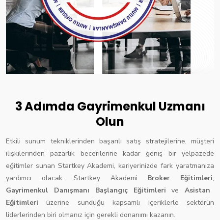
3 Adımda Gayrimenkul Uzmanı
Olun
Etkili sunum tekniklerinden başarılı satış stratejilerine, müşteri
ilişkilerinden pazarlık becerilerine kadar geniş bir yelpazede
eğitimler sunan Startkey Akademi, kariyerinizde fark yaratmanıza
yardımcı olacak. Startkey Akademi
Broker Eğitimleri
,
Gayrimenkul Danışmanı Başlangıç Eğitimleri
ve
Asistan
Eğitimleri
üzerine sunduğu kapsamlı içeriklerle sektörün
liderlerinden biri olmanız için gerekli donanımı kazanın.