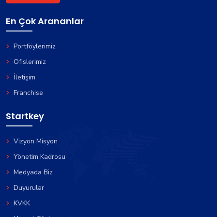
En Çok Arananlar
Portföylerimiz
Ofislerimiz
İletişim
Franchise
Startkey
Vizyon Misyon
Yönetim Kadrosu
Medyada Biz
Duyurular
KVKK