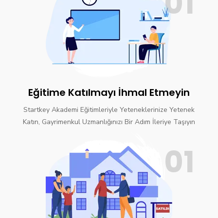
01
Eğitime Katılmayı İhmal Etmeyin
Startkey Akademi Eğitimleriyle Yeteneklerinize Yetenek
Katın, Gayrimenkul Uzmanlığınızı Bir Adım İleriye Taşıyın
01