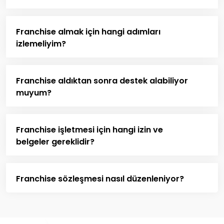
Franchise almak için hangi adımları
izlemeliyim?
Franchise aldıktan sonra destek alabiliyor
muyum?
Franchise işletmesi için hangi izin ve
belgeler gereklidir?
Franchise sözleşmesi nasıl düzenleniyor?