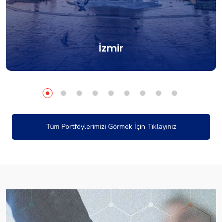
İzmir
Tüm Portföylerimizi Görmek İçin Tıklayınız