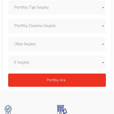
Portföy Tipi Seçiniz
Portföy Durumu Seçiniz
Ülke Seçiniz
İl Seçiniz
Portföy Ara