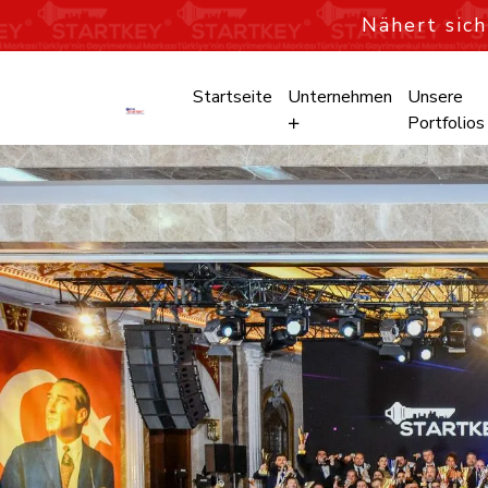
Nähert sic
Startseite
Unternehmen
Unsere
Portfolios