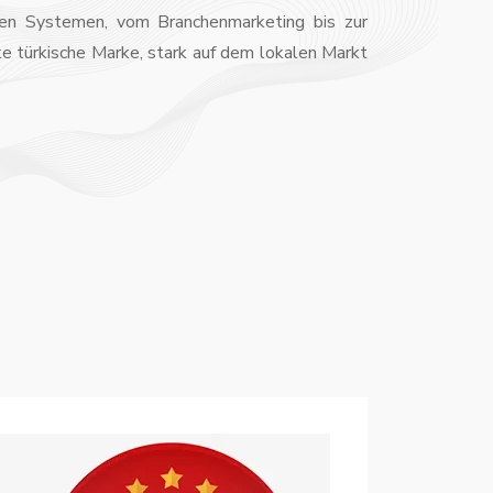
alen Systemen, vom Branchenmarketing bis zur
ke türkische Marke, stark auf dem lokalen Markt