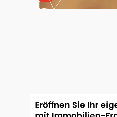
Eröffnen Sie Ihr ei
mit Immobilien-Fr