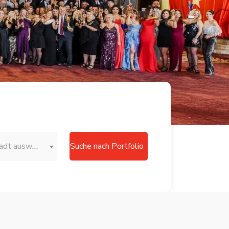
Stadt auswählen
Suche nach Portfolio