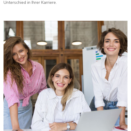
Unterschied in Ihrer Karriere.