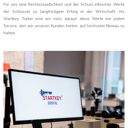
Für uns sind Rechtsstaatlichkeit und der Schutz ethischer Werte
der Schlüssel zu langfristigem Erfolg in der Wirtschaft. Als
Startkey Türkei sind wir stolz darauf, diese Werte bei jedem
Service, den wir unseren Kunden bieten, auf höchstem Niveau zu
halten.