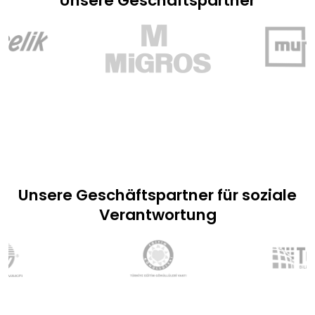
Unsere Geschäftspartner
Unsere Geschäftspartner für soziale
Verantwortung