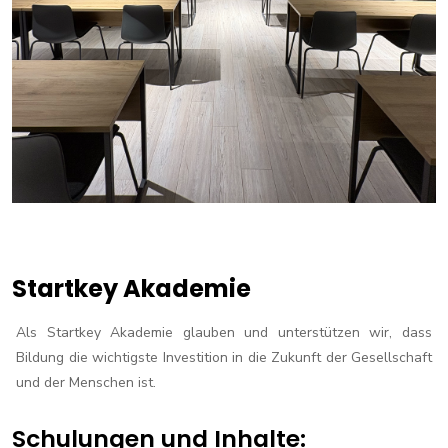
Startkey Akademie
Als Startkey Akademie glauben und unterstützen wir, dass
Bildung die wichtigste Investition in die Zukunft der Gesellschaft
und der Menschen ist.
Schulungen und Inhalte: