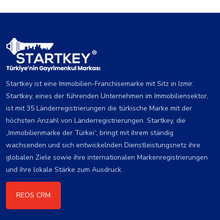
Startkey ist eine Immobilien-Franchisemarke mit Sitz in Izmir.
Startkey, eines der führenden Unternehmen im Immobiliensektor,
ist mit 35 Länderregistrierungen die türkische Marke mit der
höchsten Anzahl von Länderregistrierungen. Startkey, die
„Immobilienmarke der Türkei“, bringt mit ihrem ständig
wachsenden und sich entwickelnden Dienstleistungsnetz ihre
globalen Ziele sowie ihre internationalen Markenregistrierungen
und ihre lokale Stärke zum Ausdruck.
REOS CRM