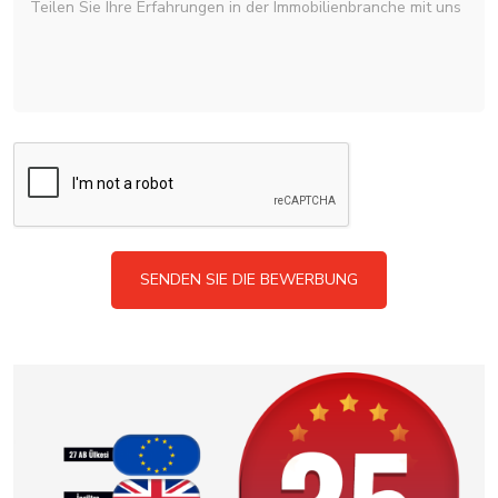
SENDEN SIE DIE BEWERBUNG