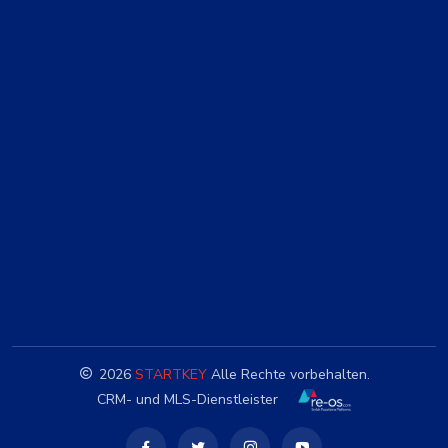
2026
STARTKEY
Alle Rechte vorbehalten.
CRM- und MLS-Dienstleister