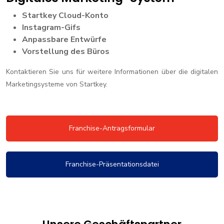
Startkey Cloud-Konto
Instagram-Gifs
Anpassbare Entwürfe
Vorstellung des Büros
Kontaktieren Sie uns für weitere Informationen über die digitalen
Marketingsysteme von Startkey.
Franchise-Antragsformular
Franchise-Präsentationsdatei