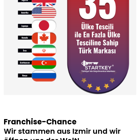
Franchise-Chance
Wir stammen aus Izmir und wir