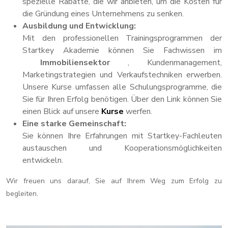
spezielle Rabatte, die wir anbieten, um die Kosten für
die Gründung eines Unternehmens zu senken.
Ausbildung und Entwicklung:
Mit den professionellen Trainingsprogrammen der
Startkey Akademie können Sie Fachwissen im
Immobiliensektor
, Kundenmanagement,
Marketingstrategien und Verkaufstechniken erwerben.
Unsere Kurse umfassen alle Schulungsprogramme, die
Sie für Ihren Erfolg benötigen. Über den Link können Sie
einen Blick auf unsere
Kurse
werfen.
Eine starke Gemeinschaft:
Sie können Ihre Erfahrungen mit Startkey-Fachleuten
austauschen und Kooperationsmöglichkeiten
entwickeln.
Wir freuen uns darauf, Sie auf Ihrem Weg zum Erfolg zu
begleiten.