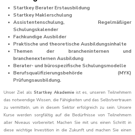
Startkey Berater Erstausbildung
Startkey Maklerschulung
Assistentenschulung, Regelmäßiger
Schulungskalender
Fachkundige Ausbilder
Praktische und theoretische Ausbildungsinhalte
Themen der brancheninternen und
branchenexternen Ausbildung
Berater- und bürospezifische Schulungsmodelle
Berufsqualifizierungsbehörde (MYK)
Prüfungsausbildung.
Unser Ziel als
Startkey Akademie
ist es, unseren Teilnehmern
das notwendige Wissen, die Fähigkeiten und das Selbstvertrauen
zu vermitteln, um in diesem Sektor erfolgreich zu sein. Unsere
Kurse werden sorgfältig auf die Bedürfnisse von Teilnehmern
aller Niveaus vorbereitet. Machen Sie mit uns einen Schritt in
diese wichtige Investition in die Zukunft und machen Sie einen