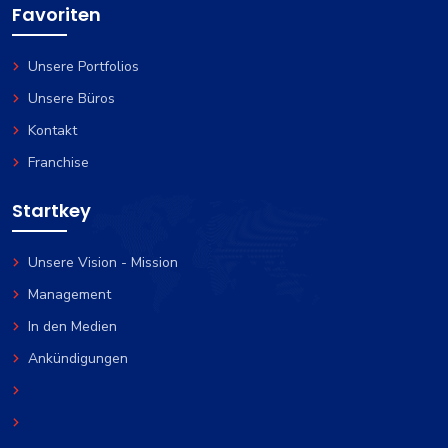
Favoriten
Unsere Portfolios
Unsere Büros
Kontakt
Franchise
Startkey
Unsere Vision - Mission
Management
In den Medien
Ankündigungen