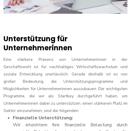
Unterstützung für
Unternehmerinnen
Eine stärkere Präsenz von Unternehmerinnen in der
Geschäftswelt ist für nachhaltiges Wirtschaftswachstum und
soziale Entwicklung unerlässlich. Gerade deshalb ist es von
großer Bedeutung, die Unterstützungsprogramme und
Möglichkeiten für Unternehmerinnen auszubauen. Die wichtigsten
Programme, die wir als Startkey durchgeführt haben, um
Unternehmerinnen dabei zu unterstützen, einen stärkeren Platz im
Sektor einzunehmen, sind die folgenden:
Finanzielle Unterstützung:
Wir erleichtern Ihre finanzielle Belastung durch