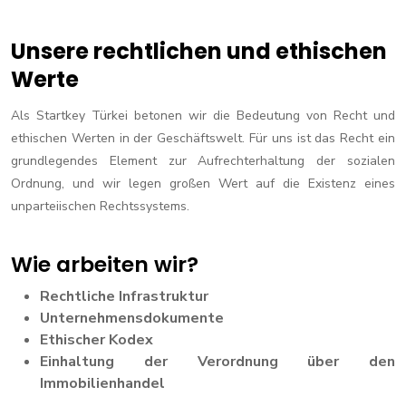
Unsere rechtlichen und ethischen
Werte
Als Startkey Türkei betonen wir die Bedeutung von Recht und
ethischen Werten in der Geschäftswelt. Für uns ist das Recht ein
grundlegendes Element zur Aufrechterhaltung der sozialen
Ordnung, und wir legen großen Wert auf die Existenz eines
unparteiischen Rechtssystems.
Wie arbeiten wir?
Rechtliche Infrastruktur
Unternehmensdokumente
Ethischer Kodex
Einhaltung der Verordnung über den
Immobilienhandel