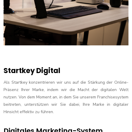
Startkey Digital
Als Startkey konzentrieren wir uns auf die Stärkung der Online-
Präsenz Ihrer Marke, indem wir die Macht der digitalen Welt
nutzen. Von dem Moment an, in dem Sie unserem Franchisesystem
beitreten, unterstützen wir Sie dabei, Ihre Marke in digitaler
Hinsicht effektiv zu führen.
Digitales Marketing-System