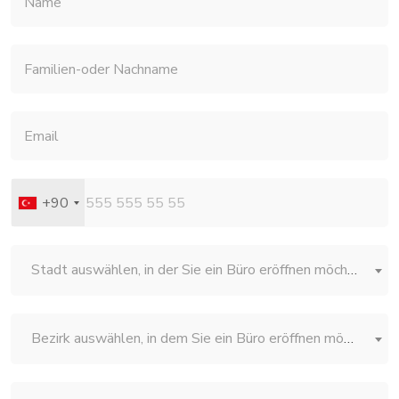
+90
Stadt auswählen, in der Sie ein Büro eröffnen möchten
Bezirk auswählen, in dem Sie ein Büro eröffnen möchten