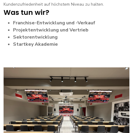
Kundenzufriedenheit auf höchstem Niveau zu halten.
Was tun wir?
Franchise-Entwicklung und -Verkauf
Projektentwicklung und Vertrieb
Sektorentwicklung
Startkey Akademie