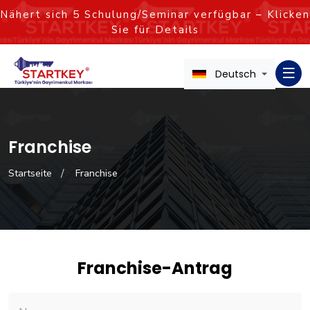
Nähert sich
5
Schulung/Seminar verfügbar – Klicken
Sie für Details
Deutsch
Franchise
Startseite
Franchise
Franchise-Antrag