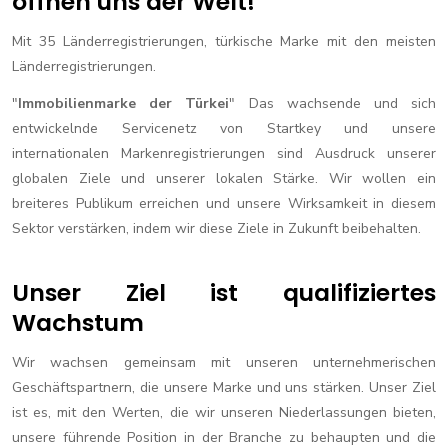
öffnen uns der Welt!
Mit 35 Länderregistrierungen, türkische Marke mit den meisten
Länderregistrierungen.
"
Immobilienmarke der Türkei
" Das wachsende und sich
entwickelnde Servicenetz von Startkey und unsere
internationalen Markenregistrierungen sind Ausdruck unserer
globalen Ziele und unserer lokalen Stärke. Wir wollen ein
breiteres Publikum erreichen und unsere Wirksamkeit in diesem
Sektor verstärken, indem wir diese Ziele in Zukunft beibehalten.
Unser Ziel ist qualifiziertes
Wachstum
Wir wachsen gemeinsam mit unseren unternehmerischen
Geschäftspartnern, die unsere Marke und uns stärken. Unser Ziel
ist es, mit den Werten, die wir unseren Niederlassungen bieten,
unsere führende Position in der Branche zu behaupten und die