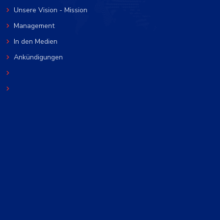
Unsere Vision - Mission
Management
In den Medien
Ankündigungen