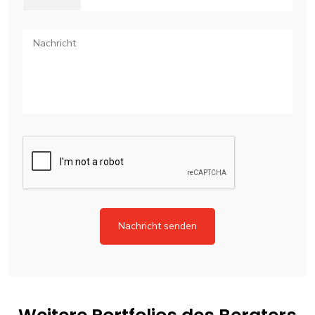
Nachricht senden