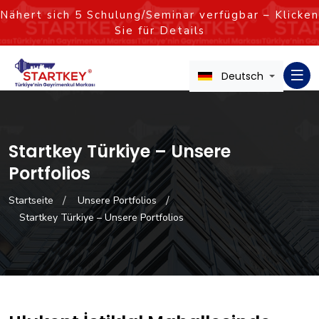
Nähert sich
5
Schulung/Seminar verfügbar – Klicken
Sie für Details
Deutsch
Startkey Türkiye – Unsere
Portfolios
Startseite
Unsere Portfolios
Startkey Türkiye – Unsere Portfolios