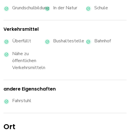
Grundschulbildung
In der Natur
Schule
Verkehrsmittel
Überfüllt
Bushaltestelle
Bahnhof
Nähe zu
öffentlichen
Verkehrsmitteln
andere Eigenschaften
Fahrstuhl
Ort