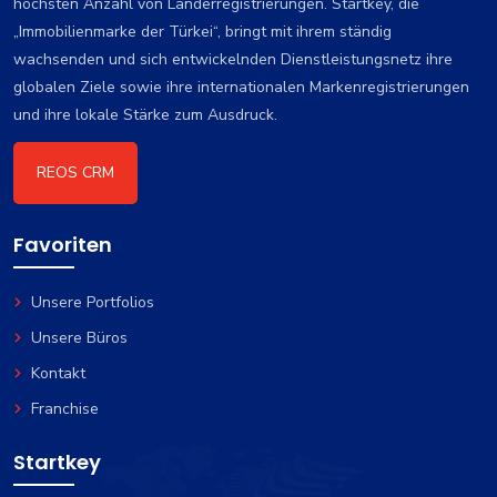
höchsten Anzahl von Länderregistrierungen. Startkey, die
„Immobilienmarke der Türkei“, bringt mit ihrem ständig
wachsenden und sich entwickelnden Dienstleistungsnetz ihre
globalen Ziele sowie ihre internationalen Markenregistrierungen
und ihre lokale Stärke zum Ausdruck.
REOS CRM
Favoriten
Unsere Portfolios
Unsere Büros
Kontakt
Franchise
Startkey